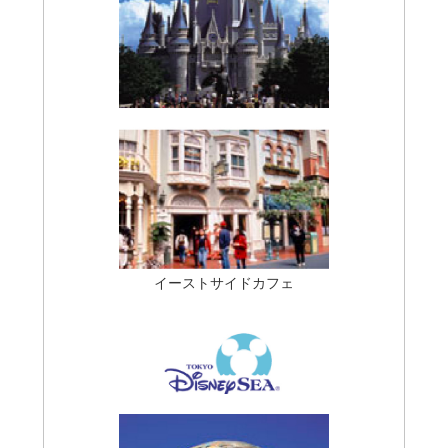
イーストサイドカフェ