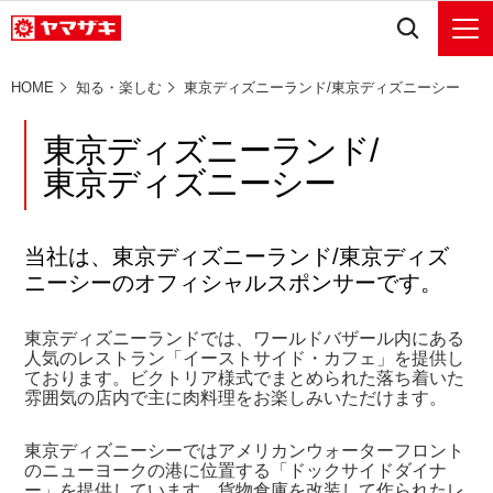
HOME
知る・楽しむ
東京ディズニーランド/東京ディズニーシー
東京ディズニーランド/
東京ディズニーシー
当社は、東京ディズニーランド/東京ディズ
ニーシーのオフィシャルスポンサーです。
東京ディズニーランドでは、ワールドバザール内にある
人気のレストラン「イーストサイド・カフェ」を提供し
ております。ビクトリア様式でまとめられた落ち着いた
雰囲気の店内で主に肉料理をお楽しみいただけます。
東京ディズニーシーではアメリカンウォーターフロント
のニューヨークの港に位置する「ドックサイドダイナ
ー」を提供しています。貨物倉庫を改装して作られたレ