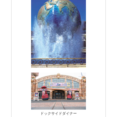
ドックサイドダイナー