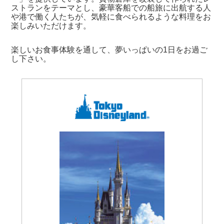
ストランをテーマとし、豪華客船での船旅に出航する人
や港で働く人たちが、気軽に食べられるような料理をお
楽しみいただけます。
楽しいお食事体験を通して、夢いっぱいの1日をお過ご
し下さい。