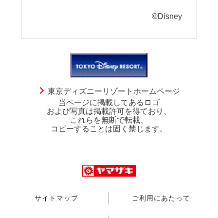
©Disney
東京ディズニーリゾートホームページ
当ページに掲載してあるロゴ
および写真は掲載許可を得ており、
これらを無断で転載、
コピーすることは固く禁じます。
サイトマップ
ご利用にあたって