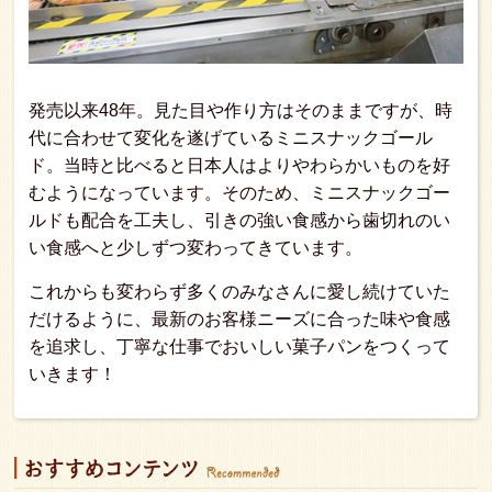
発売以来48年。見た目や作り方はそのままですが、時
代に合わせて変化を遂げているミニスナックゴール
ド。当時と比べると日本人はよりやわらかいものを好
むようになっています。そのため、ミニスナックゴー
ルドも配合を工夫し、引きの強い食感から歯切れのい
い食感へと少しずつ変わってきています。
これからも変わらず多くのみなさんに愛し続けていた
だけるように、最新のお客様ニーズに合った味や食感
を追求し、丁寧な仕事でおいしい菓子パンをつくって
いきます！