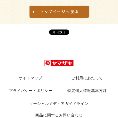
サイトマップ
ご利用にあたって
プライバシー・ポリシー
特定個人情報基本方針
ソーシャルメディアガイドライン
商品に関するお問い合わせ