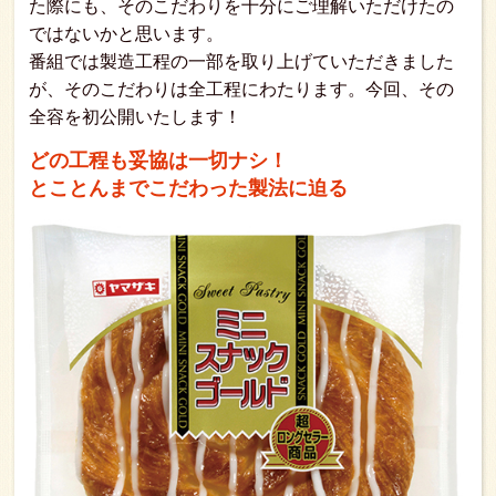
た際にも、そのこだわりを十分にご理解いただけたの
ではないかと思います。
番組では製造工程の一部を取り上げていただきました
が、そのこだわりは全工程にわたります。今回、その
全容を初公開いたします！
どの工程も妥協は一切ナシ！
とことんまでこだわった製法に迫る