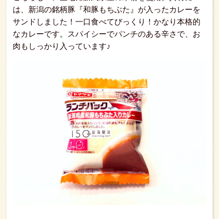
は、新潟の銘柄豚『和豚もちぶた』が入ったカレーを
サンドしました！一口食べてびっくり！かなり本格的
なカレーです。スパイシーでパンチのある辛さで、お
肉もしっかり入っています♪