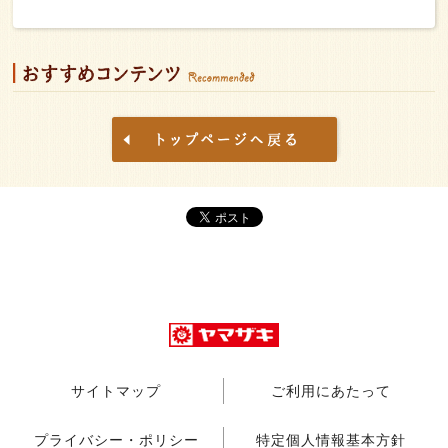
サイトマップ
ご利用にあたって
プライバシー・ポリシー
特定個人情報基本方針