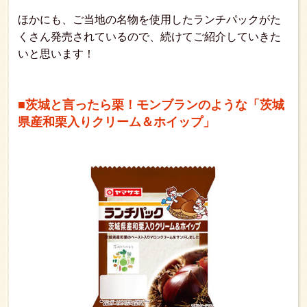
ほかにも、ご当地の名物を使用したランチパックがた
くさん発売されているので、続けてご紹介していきた
いと思います！
■茨城と言ったら栗！モンブランのような「茨城
県産和栗入りクリーム＆ホイップ」