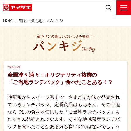
HOME
|
知る・楽しむ
|
パンキジ
2018/10/01
全国津々浦々！オリジナリティ抜群の
「ご当地ランチパック」食べたことある！？
惣菜系からスイーツ系まで、さまざまな味が発売され
ているランチパック。定番商品はもちろん、その土地
ならではの食材を使用した「ご当地ランチパック」も
たくさん発売されています。そんな地域限定ランチパ
ックを食べたことがある方も多いのではないでしょう