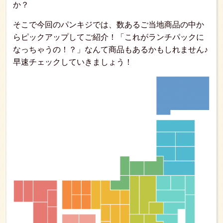
か？
そこで今回のパンキジでは、数あるご当地商品の中か
らピックアップしてご紹介！「これがランチパックに
なっちゃうの！？」なんて商品もあるかもしれません♪
早速チェックしていきましょう！