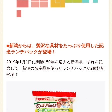
■新潟からは、贅沢な具材をたっぷり使用した記
念ランチパックが登場！
2019年1月1日に開港150年を迎える新潟県。それを記
念して、新潟の名産品を使ったランチパックが2種類新
登場！