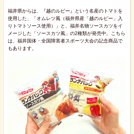
福井県からは、『越のルビー』という名産のトマトを
使用した、「オムレツ風（福井県産「越のルビー」入
りトマトソース使用）」と、福井名物ソースカツをイ
メージした「ソースカツ風」の2種類が発売中。こちら
は、福井国体・全国障害者スポーツ大会の記念商品で
もあります。