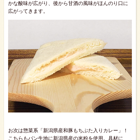
かな酸味が広がり、後から甘酒の風味がほんのり口に
広がってきます。
お次は惣菜系「新潟県産和豚もちぶた入りカレー」！
こちらもパン生地に新潟県産の米粉を使用。具材に