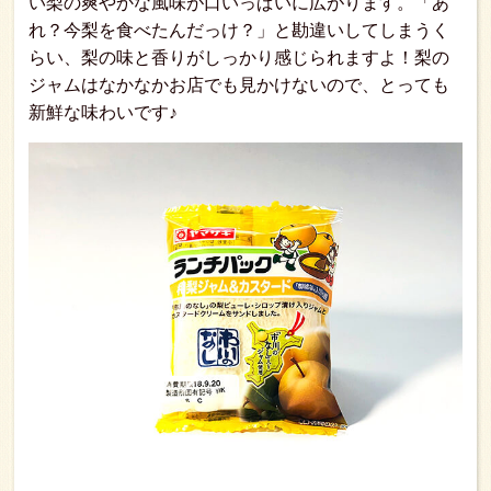
い梨の爽やかな風味が口いっぱいに広がります。「あ
れ？今梨を食べたんだっけ？」と勘違いしてしまうく
らい、梨の味と香りがしっかり感じられますよ！梨の
ジャムはなかなかお店でも見かけないので、とっても
新鮮な味わいです♪