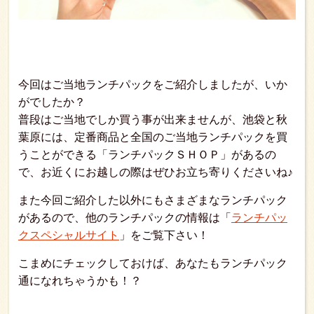
今回はご当地ランチパックをご紹介しましたが、いか
がでしたか？
普段はご当地でしか買う事が出来ませんが、池袋と秋
葉原には、定番商品と全国のご当地ランチパックを買
うことができる「ランチパックＳＨＯＰ」があるの
で、お近くにお越しの際はぜひお立ち寄りくださいね♪
また今回ご紹介した以外にもさまざまなランチパック
があるので、他のランチパックの情報は「
ランチパッ
クスペシャルサイト
」をご覧下さい！
こまめにチェックしておけば、あなたもランチパック
通になれちゃうかも！？