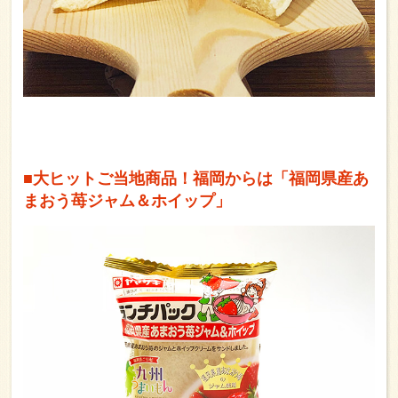
■大ヒットご当地商品！福岡からは「福岡県産あ
まおう苺ジャム＆ホイップ」