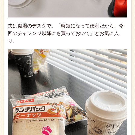
夫は職場のデスクで。「時短になって便利だから、今
回のチャレンジ以降にも買っておいて」とお気に入
り。