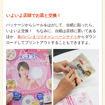
いよいよ店頭でお皿と交換！
パッケージからシールをはがして、台紙に貼ったら、
いよいよ交換！ ちなみに、台紙は店頭に置いてある
ほか、
春のパンまつりキャンペーンサイト
からダウン
ロードしてプリントアウトすることもできますよ。