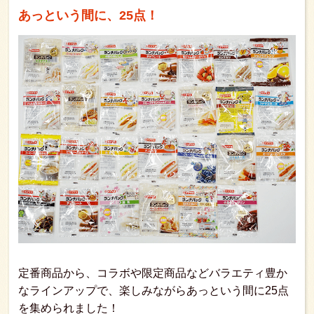
あっという間に、25点！
定番商品から、コラボや限定商品などバラエティ豊か
なラインアップで、楽しみながらあっという間に25点
を集められました！