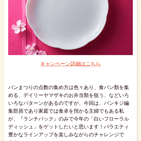
キャンペーン詳細はこちら
パンまつりの点数の集め方は色々あり、食パン類を集
める、デイリーヤマザキのお弁当類を狙う、などいろ
いろなパターンがあるのですが、今回は、パンキジ編
集部員であり家庭では食卓を預かる主婦でもある私
が、『ランチパック』のみで今年の「白いフローラル
ディッシュ」をゲットしたいと思います！バラエティ
豊かなラインアップを楽しみながらのチャレンジで