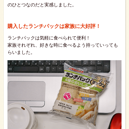
のひとつなのだと実感しました。
購入したランチパックは家族に大好評！
ランチパックは気軽に食べられて便利！
家族それぞれ、好きな時に食べるよう持っていっても
らいました。