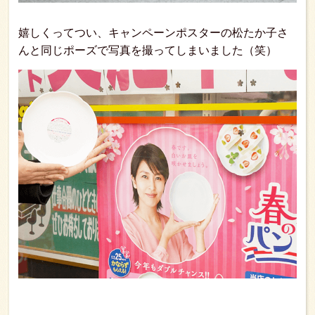
嬉しくってつい、キャンペーンポスターの松たか子さ
んと同じポーズで写真を撮ってしまいました（笑）