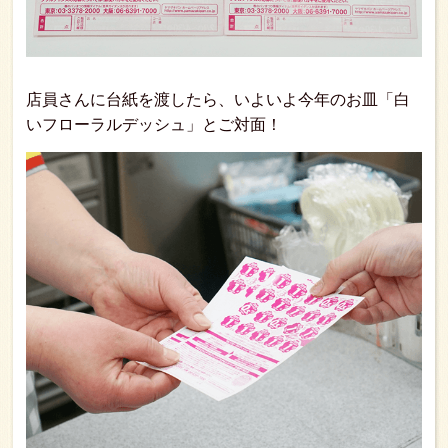
店員さんに台紙を渡したら、いよいよ今年のお皿「白
いフローラルデッシュ」とご対面！