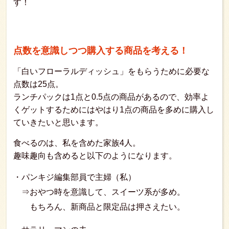
す！
点数を意識しつつ購入する商品を考える！
「白いフローラルディッシュ」をもらうために必要な
点数は25点。
ランチパックは1点と0.5点の商品があるので、効率よ
くゲットするためにはやはり1点の商品を多めに購入し
ていきたいと思います。
食べるのは、私を含めた家族4人。
趣味趣向も含めると以下のようになります。
・パンキジ編集部員で主婦（私）
⇒おやつ時を意識して、スイーツ系が多め。
もちろん、新商品と限定品は押さえたい。