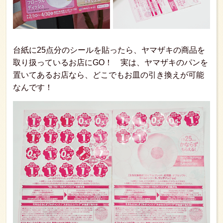
台紙に25点分のシールを貼ったら、ヤマザキの商品を
取り扱っているお店にGO！ 実は、ヤマザキのパンを
置いてあるお店なら、どこでもお皿の引き換えが可能
なんです！