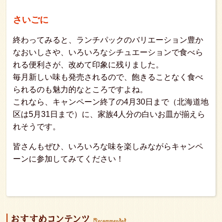
さいごに
終わってみると、ランチパックのバリエーション豊か
なおいしさや、いろいろなシチュエーションで食べら
れる便利さが、改めて印象に残りました。
毎月新しい味も発売されるので、飽きることなく食べ
られるのも魅力的なところですよね。
これなら、キャンペーン終了の4月30日まで（北海道地
区は5月31日まで）に、家族4人分の白いお皿が揃えら
れそうです。
皆さんもぜひ、いろいろな味を楽しみながらキャンペ
ーンに参加してみてください！