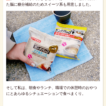
た脳に糖分補給のためスイーツ系も用意しました。
そして私は、朝食やランチ、職場での休憩時のおやつ
にとあらゆるシチュエーションで食べまくり。