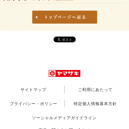
サイトマップ
ご利用にあたって
プライバシー・ポリシー
特定個人情報基本方針
ソーシャルメディアガイドライン