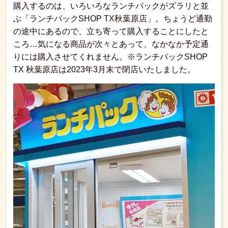
購入するのは、いろいろなランチパックがズラリと並
ぶ「ランチパックSHOP TX秋葉原店」。ちょうど通勤
の途中にあるので、立ち寄って購入することにしたと
ころ…気になる商品が次々とあって、なかなか予定通
りには購入させてくれません。※ランチパックSHOP
TX 秋葉原店は2023年3月末で閉店いたしました。