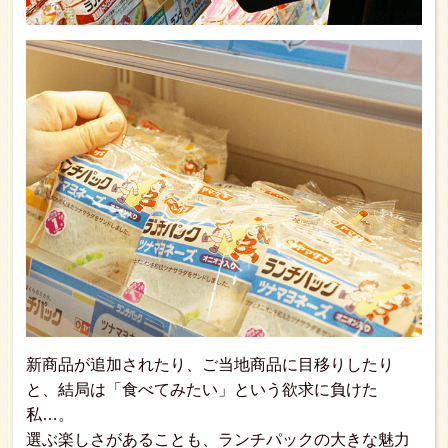
新商品が追加されたり、ご当地商品に目移りしたり
と、結局は「食べてみたい」という欲求に負けた
私…。
選ぶ楽しさがあることも、ランチパックの大きな魅力