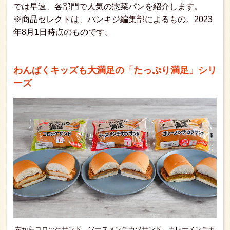
では早速、各部門で人気の惣菜パンを紹介します。
※商品セレクトは、パンキジ編集部によるもの。2023
年8月1日時点のものです。
わんぱくキッズも大満足の「たっぷり満足」シリ
ーズ
左からコロッケサンド、ソースメンチカツサンド、カレーメンチカ