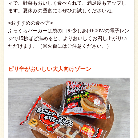
ィで、野菜もおいしく食べられて、満足度もアップし
ます。夏休みの昼食にもぜひお試しくださいね。
<おすすめの食べ方>
ふっくらバーガーは袋の口を少しあけ600Wの電子レン
ジで15秒ほど温めると、よりおいしくお召し上がりい
ただけます。（※火傷にはご注意ください。）
ピリ辛がおいしい大人向けゾーン