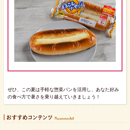
ぜひ、この夏は手軽な惣菜パンを活用し、あなた好み
の食べ方で暑さを乗り越えていきましょう！