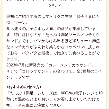
ツサンド
最初にご紹介するのはマトリクス右側「お子さまにも
◎」ゾーン。
食べ盛りのお子さまも大満足の商品が集結していま
す。特に注目なのが「たっぷり満足ソースメンチカツ
サンド」です。パンからはみ出るほどボリューム満点
なメンチカツがふんわり柔らかなコッペパンに挟まれ
ており、パクパクと最後まで飽きずに食べることがで
きます。
2023年7月に新発売の「カレーメンチカツサンド」、
そして「コロッケサンド」の合わせて、全3種類のライ
ンナップです。
<おすすめの食べ方>
「たっぷり満足」シリーズは、600Wの電子レンジで10
秒ほど温めるとよりおいしくお召し上がりいただけま
す。（※火傷にご注意ください）