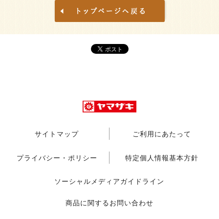
サイトマップ
ご利用にあたって
プライバシー・ポリシー
特定個人情報基本方針
ソーシャルメディアガイドライン
商品に関するお問い合わせ