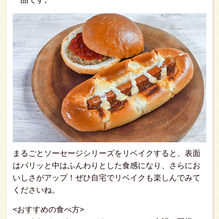
まるごとソーセージシリーズをリベイクすると、表面
はパリッと中はふんわりとした食感になり、さらにお
いしさがアップ！ぜひ自宅でリベイクも楽しんでみて
くださいね。
<おすすめの食べ方>