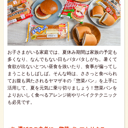
お子さまがいる家庭では、夏休み期間は家族の予定も
多くなり、なんでもない日もバタバタしがち。暑くて
食欲が出ないとつい昼食を抜いたり、食事が偏ってし
まうこともしばしば。そんな時は、ささっと食べられ
てお腹も満たされるヤマザキの「惣菜パン」を上手に
活用して、夏を元気に乗り切りましょう！惣菜パンを
よりおいしく食べるアレンジ術やリベイクテクニック
も必見です。