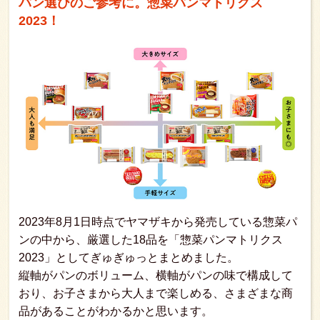
パン選びのご参考に。惣菜パンマトリクス
2023！
2023年8月1日時点でヤマザキから発売している惣菜パ
ンの中から、厳選した18品を「惣菜パンマトリクス
2023」としてぎゅぎゅっとまとめました。
縦軸がパンのボリューム、横軸がパンの味で構成して
おり、お子さまから大人まで楽しめる、さまざまな商
品があることがわかるかと思います。