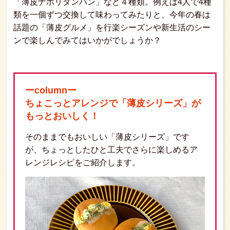
「薄皮ナポリタンパン」など４種類。例えば4人で4種
類を一個ずつ交換して味わってみたりと、今年の春は
話題の「薄皮グルメ」を行楽シーズンや新生活のシー
ンで楽しんでみてはいかがでしょうか？
ーcolumnー
ちょこっとアレンジで「薄皮シリーズ」が
もっとおいしく！
そのままでもおいしい「薄皮シリーズ」です
が、ちょっとしたひと工夫でさらに楽しめるア
レンジレシピをご紹介します。