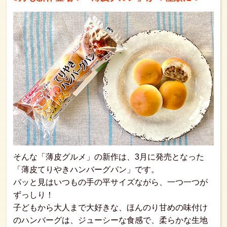
そんな「薄皮グルメ」の新作は、3月に発売となった
「薄皮てりやきハンバーグパン」です。
パッと見はいつもの手の平サイズながら、一つ一つが
ずっしり！
子どもから大人まで大好きな、ほんのり甘めの味付け
のハンバーグは、ジューシーな食感で、柔らかな生地