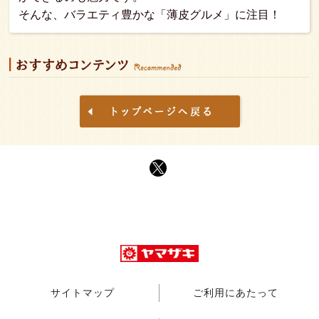
そんな、バラエティ豊かな「薄皮グルメ」に注目！
サイトマップ
ご利用にあたって