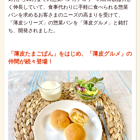
く伸長していて、食事代わりに手軽に食べられる惣菜
パンを求めるお客さまのニーズの高まりを受けて、
「薄皮シリーズ」の惣菜パンを「薄皮グルメ」と銘打
ち、開発されました。
「薄皮たまごぱん」をはじめ、「薄皮グルメ」の
仲間が続々登場！