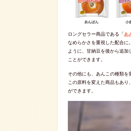
ロングセラー商品である「
あ
なめらかさを重視した配合に
ように、甘納豆を後から追加
ことができます。
その他にも、あんこの種類を
この原料を変えた商品もあり
ができます。