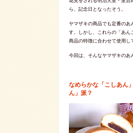
花見をされる明治天皇・皇后
ら、記念日となったそう。
ヤマザキの商品でも定番のあ
す。しかし、これらの「あん
商品の特徴に合わせて使用し
今回は、そんなヤマザキのあ
なめらかな「こしあん
ん」派？