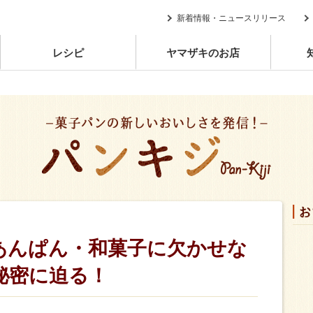
新着情報・ニュースリリース
レシピ
ヤマザキのお店
あんぱん・和菓子に欠かせな
秘密に迫る！