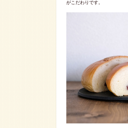
がこだわりです。