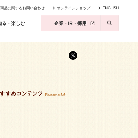
商品に関するお問い合わせ
オンラインショップ
ENGLISH
知る・楽しむ
企業・IR・採用