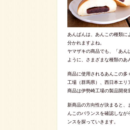
あんぱんは、あんこの種類に
分かれますよね。
ヤマザキの商品でも、「あん
ように、さまざまな種類のあ
商品に使用されるあんこの多
工場（群馬県）、西日本エリ
商品は伊勢崎工場の製品開発
新商品の方向性が決まると、
んこのバランスを確認しなが
ンスを探っていきます。