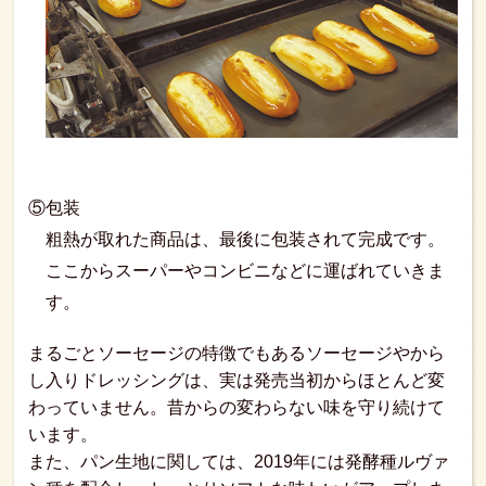
⑤包装
粗熱が取れた商品は、最後に包装されて完成です。
ここからスーパーやコンビニなどに運ばれていきま
す。
まるごとソーセージの特徴でもあるソーセージやから
し入りドレッシングは、実は発売当初からほとんど変
わっていません。昔からの変わらない味を守り続けて
います。
また、パン生地に関しては、2019年には発酵種ルヴァ