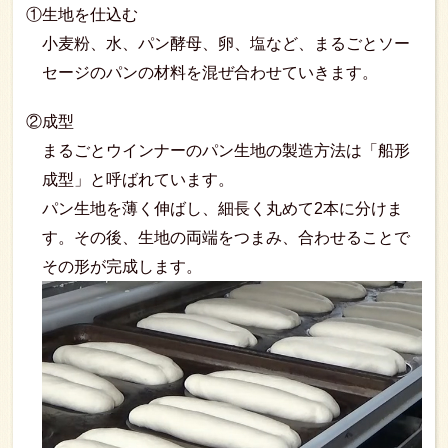
①生地を仕込む
小麦粉、水、パン酵母、卵、塩など、まるごとソー
セージのパンの材料を混ぜ合わせていきます。
②成型
まるごとウインナーのパン生地の製造方法は「船形
成型」と呼ばれています。
パン生地を薄く伸ばし、細長く丸めて2本に分けま
す。その後、生地の両端をつまみ、合わせることで
その形が完成します。