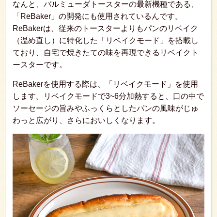
なんと、バルミューダトースターの最新機種である、
「ReBaker」の開発にも使用されているんです。
ReBakerは、従来のトースターよりもパンのリベイク
（温め直し）に特化した「リベイクモード」を搭載し
ており、自宅で焼きたての味を再現できるリベイクト
ースターです。
ReBakerを使用する際は、「リベイクモード」を使用
します。リベイクモードで3~6分加熱すると、口の中で
ソーセージの旨みやふっくらとしたパンの風味がじゅ
わっと広がり、さらにおいしくなります。