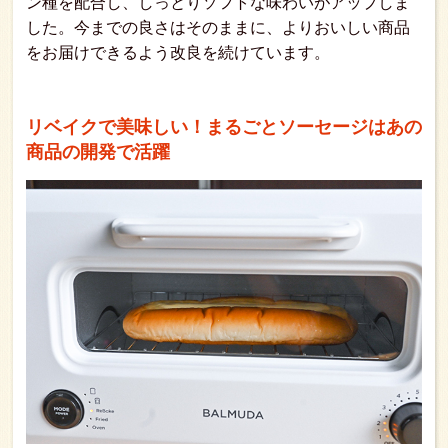
ン種を配合し、しっとりソフトな味わいがアップしま
した。今までの良さはそのままに、よりおいしい商品
をお届けできるよう改良を続けています。
リベイクで美味しい！まるごとソーセージはあの
商品の開発で活躍