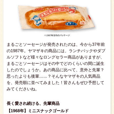
まるごとソーセージが発売されたのは、今から37年前
の1987年。ヤマザキの商品には、ランチパックやダブ
ルソフトなど様々なロングセラー商品がありますが、
まるごとソーセージはその中でどのくらいの間に誕生
したのでしょうか。あの商品に比べて、意外と先輩？
思ったよりも後輩……？そんなヤマザキの人気商品
を、発売順に並べてみました！皆さんもぜひ予想して
みてくださいね。
長く愛され続ける、先輩商品
【1968年】ミニスナックゴールド