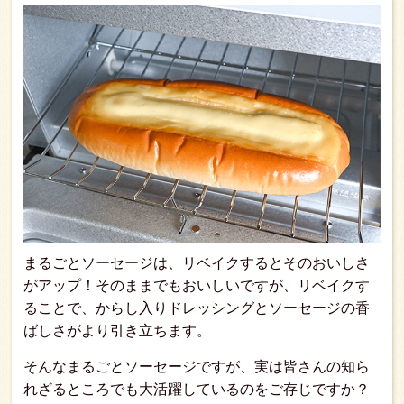
まるごとソーセージは、リベイクするとそのおいしさ
がアップ！そのままでもおいしいですが、リベイクす
ることで、からし入りドレッシングとソーセージの香
ばしさがより引き立ちます。
そんなまるごとソーセージですが、実は皆さんの知ら
れざるところでも大活躍しているのをご存じですか？