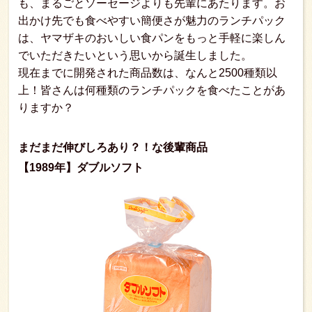
も、まるごとソーセージよりも先輩にあたります。お
出かけ先でも食べやすい簡便さが魅力のランチパック
は、ヤマザキのおいしい食パンをもっと手軽に楽しん
でいただきたいという思いから誕生しました。
現在までに開発された商品数は、なんと2500種類以
上！皆さんは何種類のランチパックを食べたことがあ
りますか？
まだまだ伸びしろあり？！な後輩商品
【1989年】ダブルソフト