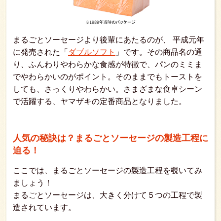
まるごとソーセージより後輩にあたるのが、 平成元年
に発売された「
ダブルソフト
」です。その商品名の通
り、ふんわりやわらかな食感が特徴で、パンのミミま
でやわらかいのがポイント。そのままでもトーストを
しても、さっくりやわらかい。さまざまな食卓シーン
で活躍する、ヤマザキの定番商品となりました。
人気の秘訣は？まるごとソーセージの製造工程に
迫る！
ここでは、まるごとソーセージの製造工程を覗いてみ
ましょう！
まるごとソーセージは、大きく分けて５つの工程で製
造されています。