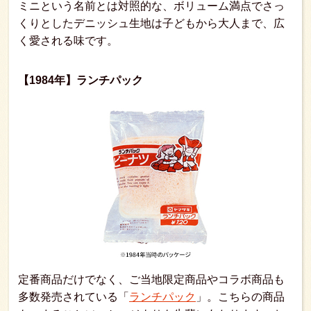
ミニという名前とは対照的な、ボリューム満点でさっ
くりとしたデニッシュ生地は子どもから大人まで、広
く愛される味です。
【1984年】ランチパック
定番商品だけでなく、ご当地限定商品やコラボ商品も
多数発売されている「
ランチパック
」。こちらの商品