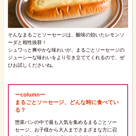
そんなまるごとソーセージは、酸味の効いたレモンソ
ーダと相性抜群！
シュワっと爽やかな味わいが、まるごとソーセージの
ジューシーな味わいをより引き立ててくれるので、ぜ
ひお試しくださいね。
ーcolumnー
まるごとソーセージ、どんな時に食べてい
る？
惣菜パンの中で最も人気を集めるまるごとソー
セージ。お子様から大人までさまざまな方に召