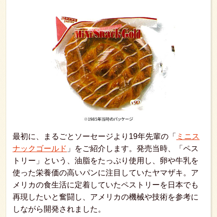
最初に、まるごとソーセージより19年先輩の「
ミニス
ナックゴールド
」をご紹介します。発売当時、「ペス
トリー」という、油脂をたっぷり使用し、卵や牛乳を
使った栄養価の高いパンに注目していたヤマザキ。ア
メリカの食生活に定着していたペストリーを日本でも
再現したいと奮闘し、アメリカの機械や技術を参考に
しながら開発されました。