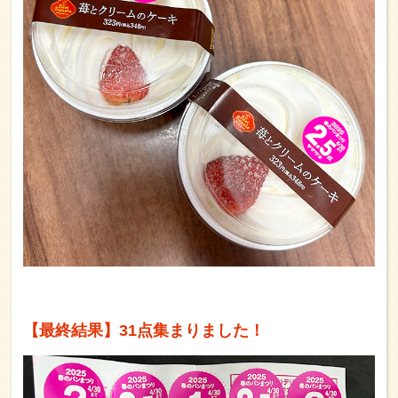
【最終結果】31点集まりました！