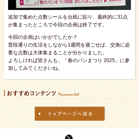
追加で集めた点数シールを台紙に貼り、最終的に31点
が集まったところで今回の企画は終了です。
今回の企画はいかがでしたか？
普段通りの生活をしながら1週間を過ごせば、交換に必
要な点数は大体集まることが分かりました。
よろしければ皆さんも、「春のパンまつり 2025」に参
加してみてくださいね。