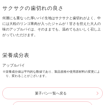
サクサクの歯切れの良さ
何層にも重なった厚いパイ生地はサクサクと歯切れがよく、中
には大粒のリンゴ果肉が入ったジャムが！甘さを控えた大人の
味のアップルパイは、そのままでも、温めてもおいしく召し上
がっていただけます。
栄養成分表
アップルパイ
※栄養成分値は平均的な数値であり、製品規格や使用原材料の変更によ
り、変わることがございます。
菓子パン一覧へ戻る