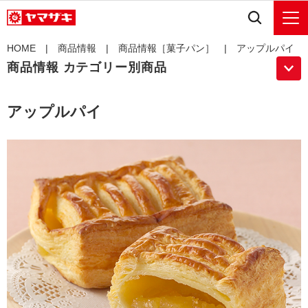
HOME
|
商品情報
|
商品情報［菓子パン］
| アップルパイ
商品情報 カテゴリー別商品
アップルパイ