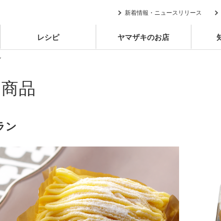
新着情報・ニュースリリース
レシピ
ヤマザキのお店
ン
別商品
ラン