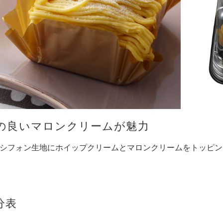
の良いマロンクリームが魅力
シフォン生地にホイップクリームとマロンクリームをトッピン
分表