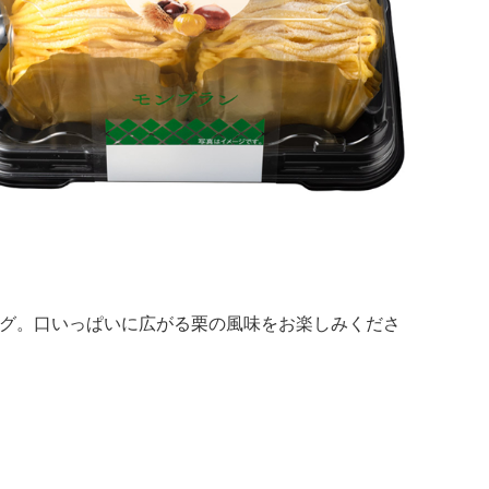
グ。口いっぱいに広がる栗の風味をお楽しみくださ