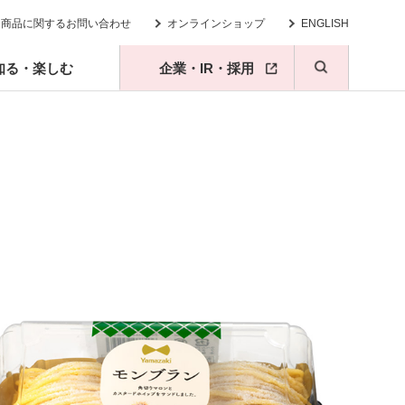
商品に関するお問い合わせ
オンラインショップ
ENGLISH
知る・楽しむ
企業・IR・採用