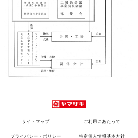
サイトマップ
ご利用にあたって
プライバシー・ポリシー
特定個人情報基本方針