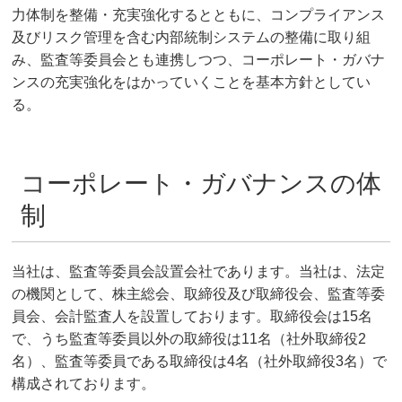
力体制を整備・充実強化するとともに、コンプライアンス
及びリスク管理を含む内部統制システムの整備に取り組
み、監査等委員会とも連携しつつ、コーポレート・ガバナ
ンスの充実強化をはかっていくことを基本方針としてい
る。
コーポレート・ガバナンスの体
制
当社は、監査等委員会設置会社であります。当社は、法定
の機関として、株主総会、取締役及び取締役会、監査等委
員会、会計監査人を設置しております。取締役会は15名
で、うち監査等委員以外の取締役は11名（社外取締役2
名）、監査等委員である取締役は4名（社外取締役3名）で
構成されております。