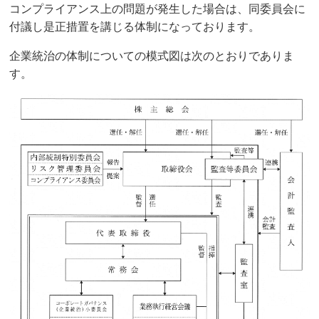
コンプライアンス上の問題が発生した場合は、同委員会に
付議し是正措置を講じる体制になっております。
企業統治の体制についての模式図は次のとおりでありま
す。