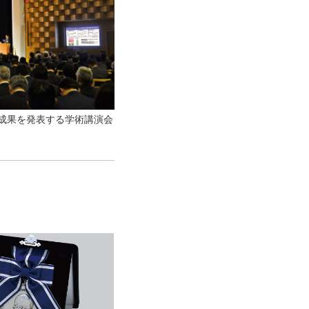
成果を発表する学術講演会