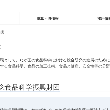
決算・IR情報
採用情
支援
援
環として、わが国の食品科学における総合研究の進展のために
する食品科学、食品の加工技術、食品と健康、安全性等の分野
念食品科学振興財団