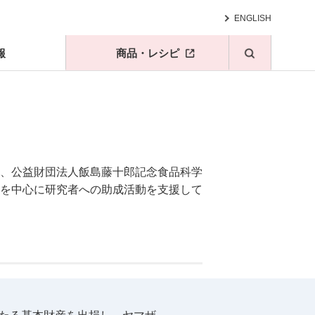
ENGLISH
報
商品・レシピ
、公益財団法人飯島藤十郎記念食品科学
を中心に研究者への助成活動を支援して