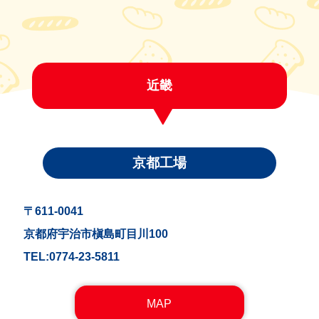
近畿
京都工場
〒611-0041
京都府宇治市槇島町目川100
TEL:0774-23-5811
MAP