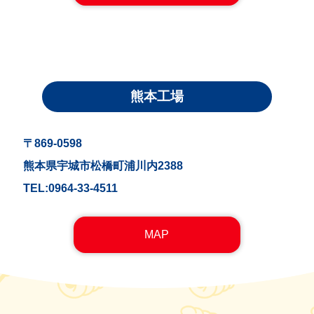
熊本工場
〒869-0598
熊本県宇城市松橋町浦川内2388
TEL:0964-33-4511
MAP