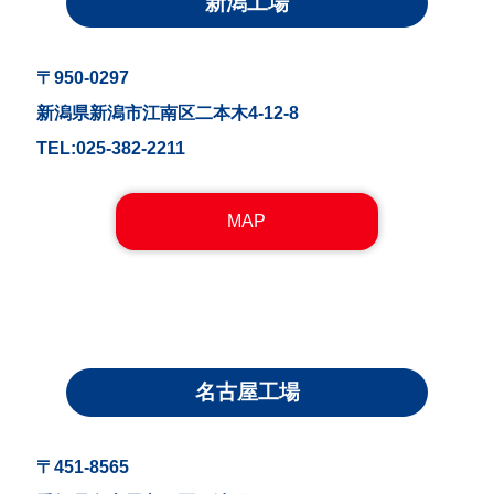
新潟工場
〒950-0297
新潟県新潟市江南区二本木4-12-8
TEL:025-382-2211
MAP
名古屋工場
〒451-8565