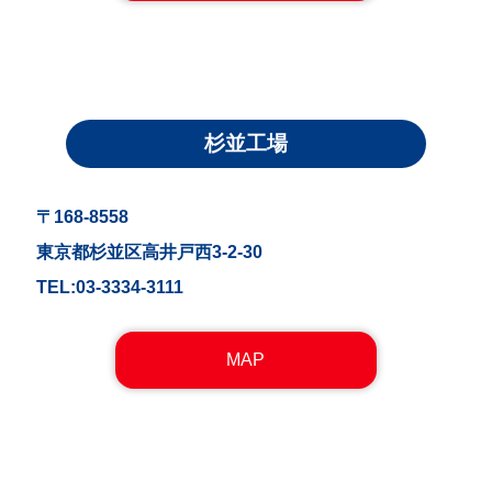
杉並工場
〒168-8558
東京都杉並区高井戸西3-2-30
TEL:03-3334-3111
MAP