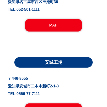
愛知県名古屋市西区玉池町36
TEL:052-501-1111
MAP
安城工場
〒446-8555
愛知県安城市二本木新町2-1-3
TEL:0566-77-7111