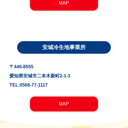
MAP
安城冷生地事業所
〒446-8555
愛知県安城市二本木新町2-1-3
TEL:0566-77-1117
MAP