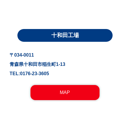
十和田工場
〒034-0011
青森県十和田市稲生町1-13
TEL:0176-23-3605
MAP