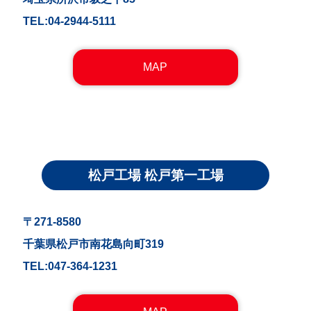
TEL:04-2944-5111
MAP
松戸工場 松戸第一工場
〒271-8580
千葉県松戸市南花島向町319
TEL:047-364-1231