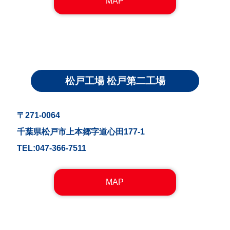
MAP
松戸工場 松戸第二工場
〒271-0064
千葉県松戸市上本郷字道心田177-1
TEL:047-366-7511
MAP