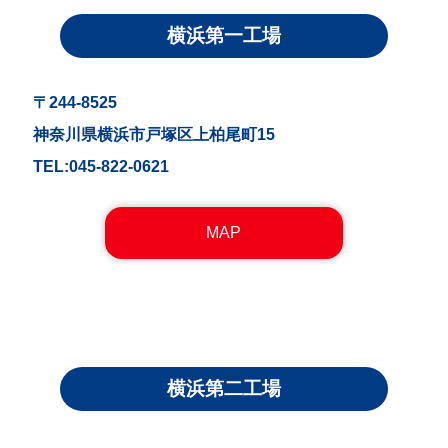
横浜第一工場
〒244-8525
神奈川県横浜市戸塚区上柏尾町15
TEL:045-822-0621
MAP
横浜第二工場