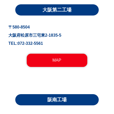
大阪第二工場
〒580-8504
大阪府松原市三宅東2-1835-5
TEL:072-332-5561
MAP
阪南工場