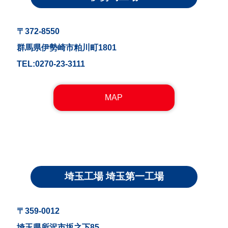
〒372-8550
群馬県伊勢崎市粕川町1801
TEL:0270-23-3111
MAP
埼玉工場 埼玉第一工場
〒359-0012
埼玉県所沢市坂之下85