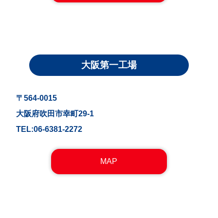
大阪第一工場
〒564-0015
大阪府吹田市幸町29-1
TEL:06-6381-2272
MAP