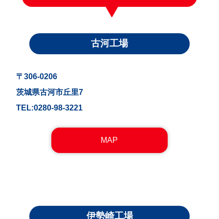
古河工場
〒306-0206
茨城県古河市丘里7
TEL:0280-98-3221
MAP
伊勢崎工場