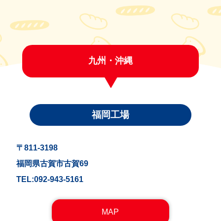
九州・沖縄
福岡工場
〒811-3198
福岡県古賀市古賀69
TEL:092-943-5161
MAP