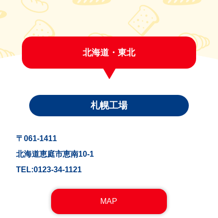
北海道・東北
札幌工場
〒061-1411
北海道恵庭市恵南10-1
TEL:0123-34-1121
MAP