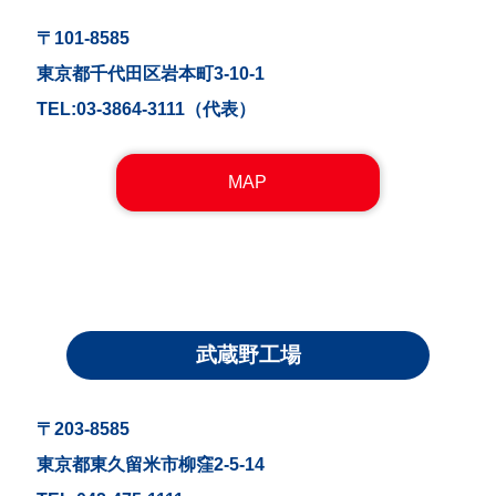
〒101-8585
東京都千代田区岩本町3-10-1
TEL:03-3864-3111（代表）
MAP
武蔵野工場
〒203-8585
東京都東久留米市柳窪2-5-14