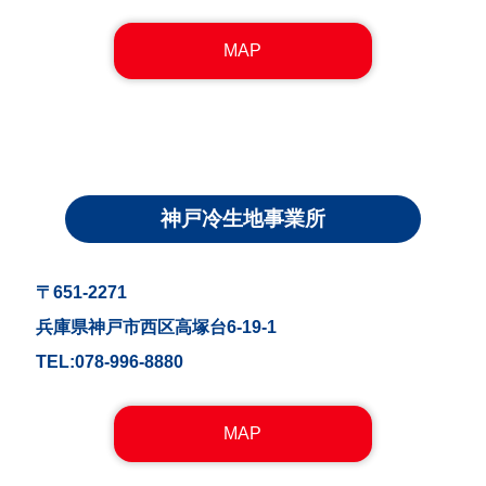
MAP
神戸冷生地事業所
〒651-2271
兵庫県神戸市西区高塚台6-19-1
TEL:078-996-8880
MAP