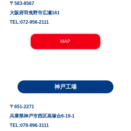
〒583-8567
大阪府羽曳野市広瀬161
TEL:072-956-2111
MAP
神戸工場
〒651-2271
兵庫県神戸市西区高塚台6-19-1
TEL:078-996-3111