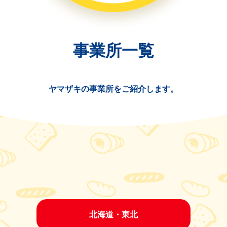
事業所一覧
ヤマザキの事業所をご紹介します。
北海道・東北