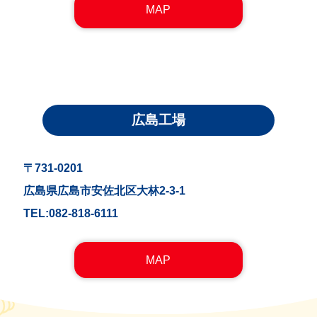
MAP
広島工場
〒731-0201
広島県広島市安佐北区大林2-3-1
TEL:082-818-6111
MAP