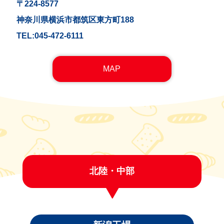
〒224-8577
神奈川県横浜市都筑区東方町188
TEL:045-472-6111
MAP
北陸・中部