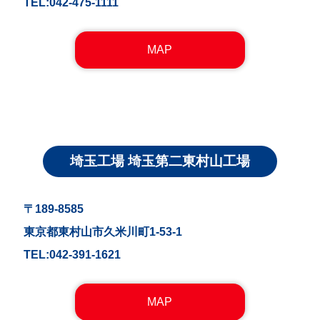
TEL:042-475-1111
MAP
埼玉工場 埼玉第二東村山工場
〒189-8585
東京都東村山市久米川町1-53-1
TEL:042-391-1621
MAP