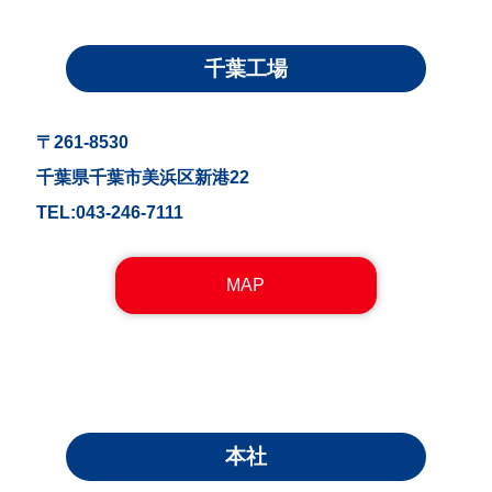
千葉工場
〒261-8530
千葉県千葉市美浜区新港22
TEL:043-246-7111
MAP
本社