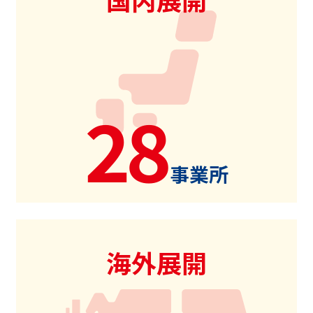
28
事業所
海外展開