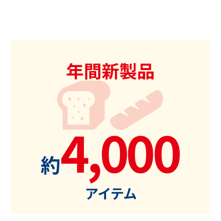
年間新製品
4,000
約
アイテム