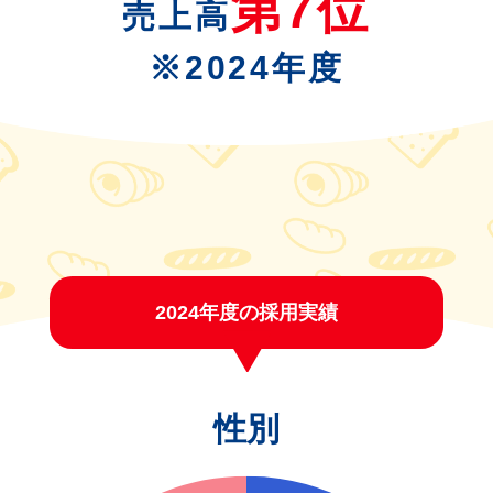
第7位
売上高
※2024年度
2024年度の採用実績
性別