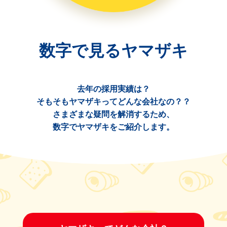
数字で見るヤマザキ
去年の採用実績は？
そもそもヤマザキってどんな会社なの？？
さまざまな疑問を解消するため、
数字でヤマザキをご紹介します。