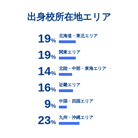
出身校所在地エリア
19
北海道・東北エリア
%
19
関東エリア
%
14
北陸・中部・東海エリア
%
16
近畿エリア
%
9
中国・四国エリア
%
23
九州・沖縄エリア
%