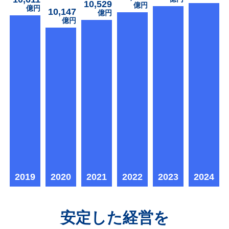
10,529
億円
億円
10,147
億円
億円
2019
2020
2021
2022
2023
2024
安定した経営を